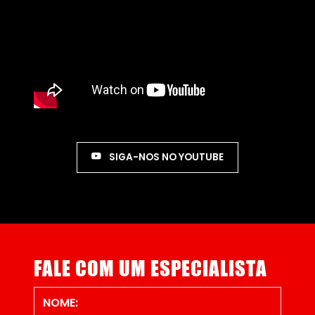
SIGA-NOS NO YOUTUBE
FALE COM UM ESPECIALISTA