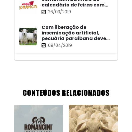
calendário de feiras com…
26/03/2019
Com liberação de
inseminação artificial,
pecuária paraibana deve…
09/04/2019
CONTEÚDOS RELACIONADOS