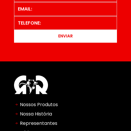
ENVIAR
Nossos Produtos
Nossa História
Representantes