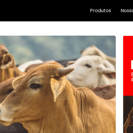
Produtos
Nossa