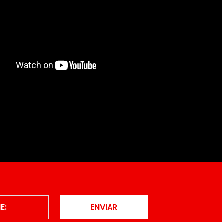
ENVIAR