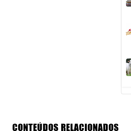
CONTEÚDOS RELACIONADOS