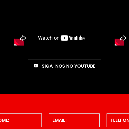
SIGA-NOS NO YOUTUBE