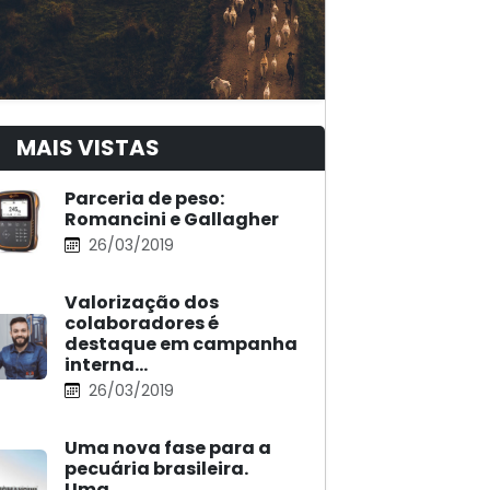
MAIS VISTAS
Parceria de peso:
Romancini e Gallagher
26/03/2019
Valorização dos
colaboradores é
destaque em campanha
interna…
26/03/2019
Uma nova fase para a
pecuária brasileira.
Uma…