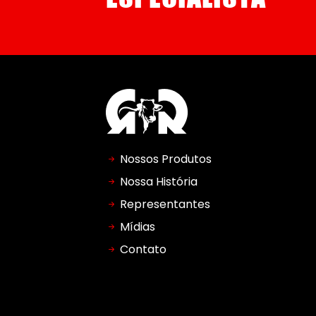
Nossos Produtos
Nossa História
Representantes
Mídias
Contato