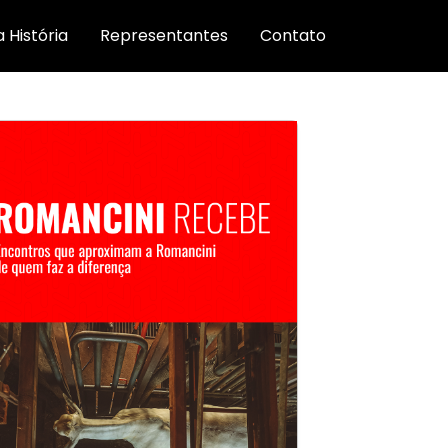
 História
Representantes
Contato