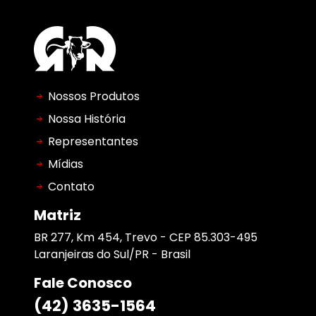
Nossos Produtos
Nossa História
Representantes
Mídias
Contato
Matriz
BR 277, Km 454, Trevo - CEP 85.303-495
Laranjeiras do Sul/PR - Brasil
Fale Conosco
(42) 3635-1564