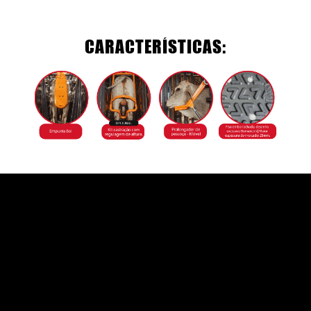
CARACTERÍSTICAS: