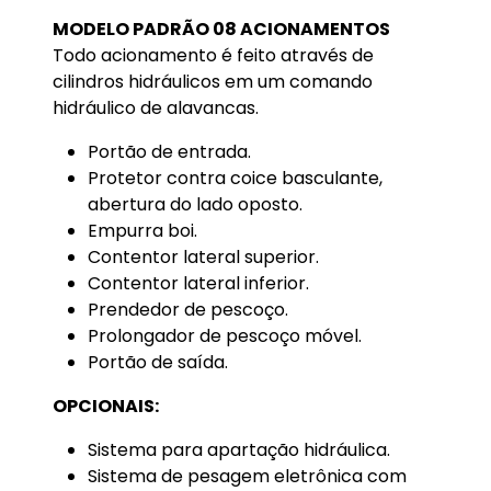
MODELO PADRÃO 08 ACIONAMENTOS
Todo acionamento é feito através de
cilindros hidráulicos em um comando
hidráulico de alavancas.
Portão de entrada.
Protetor contra coice basculante,
abertura do lado oposto.
Empurra boi.
Contentor lateral superior.
Contentor lateral inferior.
Prendedor de pescoço.
Prolongador de pescoço móvel.
Portão de saída.
OPCIONAIS:
Sistema para apartação hidráulica.
Sistema de pesagem eletrônica com