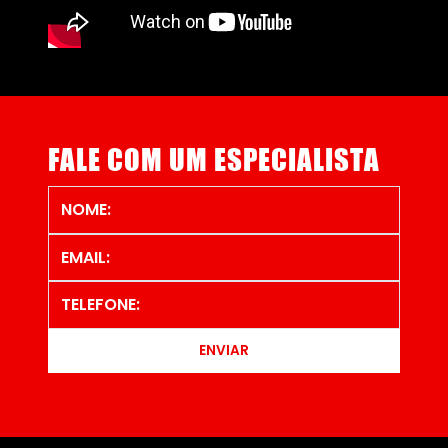
FALE COM UM ESPECIALISTA
ENVIAR