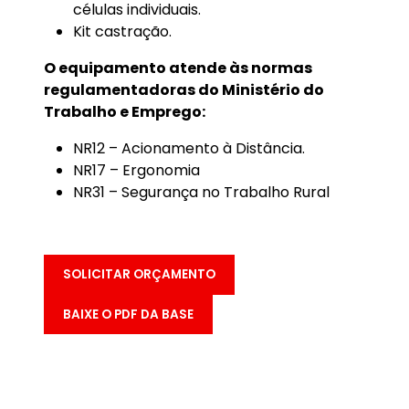
células individuais.
Kit castração.
O equipamento atende às normas
regulamentadoras do Ministério do
Trabalho e Emprego:
NR12 – Acionamento à Distância.
NR17 – Ergonomia
NR31 – Segurança no Trabalho Rural
SOLICITAR ORÇAMENTO
BAIXE O PDF DA BASE