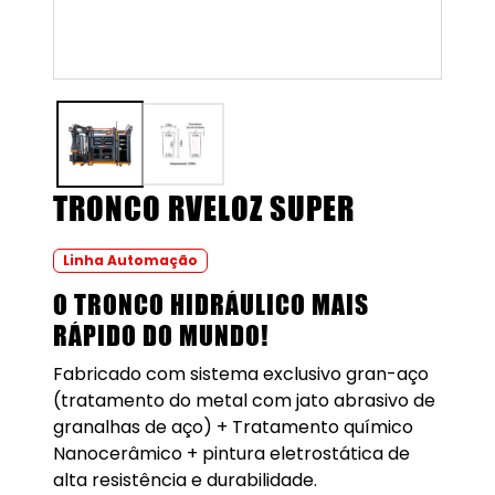
TRONCO RVELOZ SUPER
Linha Automação
O TRONCO HIDRÁULICO MAIS
RÁPIDO DO MUNDO!
Fabricado com sistema exclusivo gran-aço
(tratamento do metal com jato abrasivo de
granalhas de aço) + Tratamento químico
Nanocerâmico + pintura eletrostática de
alta resistência e durabilidade.