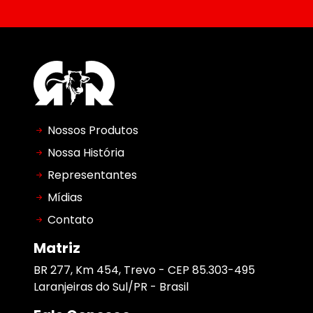
Nossos Produtos
Nossa História
Representantes
Mídias
Contato
Matriz
BR 277, Km 454, Trevo - CEP 85.303-495
Laranjeiras do Sul/PR - Brasil