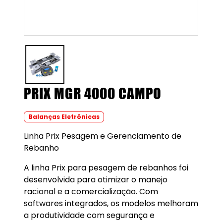
PRIX MGR 4000 CAMPO
Balanças Eletrônicas
Linha Prix Pesagem e Gerenciamento de
Rebanho
A linha Prix para pesagem de rebanhos foi
desenvolvida para otimizar o manejo
racional e a comercialização. Com
softwares integrados, os modelos melhoram
a produtividade com segurança e