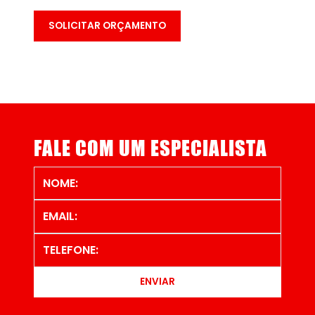
SOLICITAR ORÇAMENTO
FALE COM UM ESPECIALISTA
ENVIAR