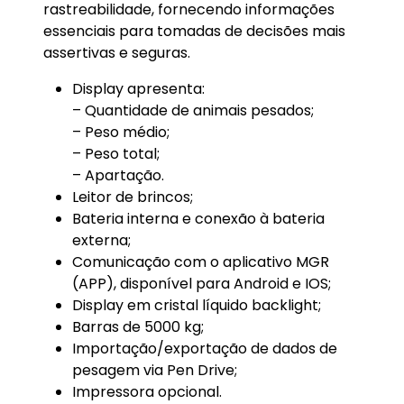
rastreabilidade, fornecendo informações
essenciais para tomadas de decisões mais
assertivas e seguras.
Display apresenta:
– Quantidade de animais pesados;
– Peso médio;
– Peso total;
– Apartação.
Leitor de brincos;
Bateria interna e conexão à bateria
externa;
Comunicação com o aplicativo MGR
(APP), disponível para Android e IOS;
Display em cristal líquido backlight;
Barras de 5000 kg;
Importação/exportação de dados de
pesagem via Pen Drive;
Impressora opcional.